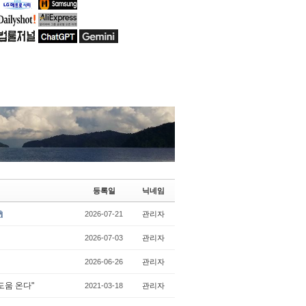
등록일
닉네임
2026-07-21
관리자
2026-07-03
관리자
2026-06-26
관리자
 도움 온다"
2021-03-18
관리자