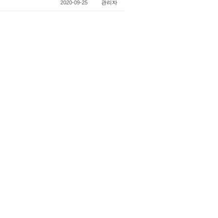
2020-09-25
관리자