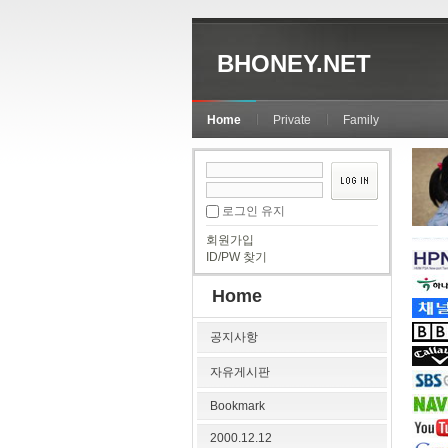
BHONEY.NET
Home
Private
Family
로그인 유지
회원가입
ID/PW 찾기
Home
공지사항
자유게시판
Bookmark
2000.12.12