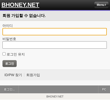
BHONEY.NET
Menu
회원 가입할 수 없습니다.
아이디
비밀번호
로그인 유지
ID/PW 찾기
회원가입
로그인...
PC
BHONEY.NET