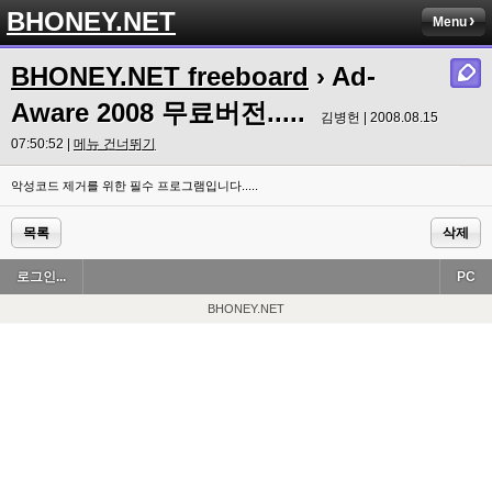
BHONEY.NET
Menu
BHONEY.NET freeboard
› Ad-
Aware 2008 무료버전.....
김병헌 | 2008.08.15
07:50:52 |
메뉴 건너뛰기
악성코드 제거를 위한 필수 프로그램입니다.....
목록
삭제
로그인...
PC
BHONEY.NET