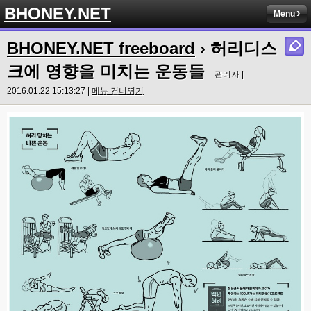
BHONEY.NET
Menu
BHONEY.NET freeboard
› 허리디스
크에 영향을 미치는 운동들
관리자 |
2016.01.22 15:13:27 |
메뉴 건너뛰기