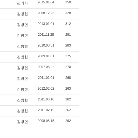
2015.01.04
350
관리자
2008.12.23
328
김병헌
2013.01.01
312
김병헌
2011.11.28
291
김병헌
2010.03.31
283
김병헌
2009.01.01
275
김병헌
2007.08.22
270
김병헌
2011.01.01
268
김병헌
2012.02.02
263
김병헌
2011.06.10
262
김병헌
2011.02.15
262
김병헌
2008.08.15
262
김병헌