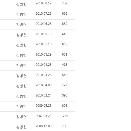
2010.08.12
709
김병헌
2010.07.22
653
김병헌
2010.06.25
639
김병헌
2010.06.13
643
김병헌
2010.05.10
665
김병헌
2010.03.19
651
김병헌
2010.04.28
415
김병헌
2010.04.28
546
김병헌
2010.04.09
727
김병헌
2010.02.24
395
김병헌
2009.05.26
608
김병헌
2007.08.22
1749
김병헌
2008.12.09
705
김병헌