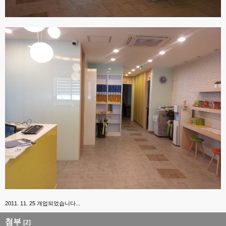
2011. 11. 25 개업되었습니다...
첨부
[2]