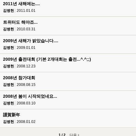
2011년 새해에는....
김병헌
2011.01.01
트위터도 해야죠...
김병헌
2010.03.31
2009년 새해가 밝았습니다....
김병헌
2009.01.01
2009년 출전대회 (기본 2개대회는 출전...^.^;;)
김병헌
2008.12.23
2008년 참가대회
김병헌
2008.08.15
2008년 봄이 시작되었네요...
김병헌
2008.03.10
謹賀新年
김병헌
2008.01.02
1 / 2
다음