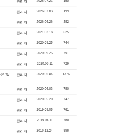
2026.07.21
150
관리자
2026.07.03
199
관리자
2026.06.26
382
관리자
2021.03.18
625
관리자
2020.09.25
744
관리자
2020.09.25
791
관리자
2020.06.11
729
관리자
2020.06.04
1376
은 '달
관리자
2020.06.03
780
관리자
2020.05.20
747
관리자
2019.09.05
761
관리자
2019.04.11
780
관리자
2018.12.24
958
관리자